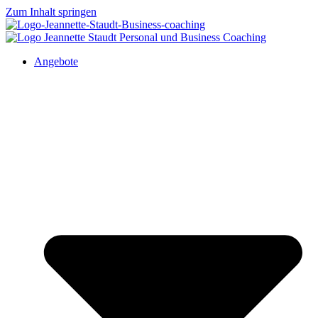
Zum Inhalt springen
Angebote