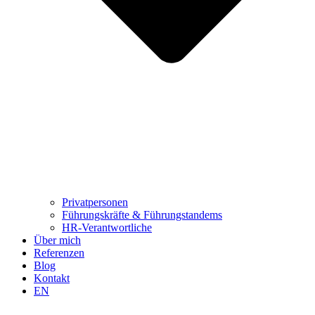
Privatpersonen
Führungskräfte & Führungstandems
HR-Verantwortliche
Über mich
Referenzen
Blog
Kontakt
EN