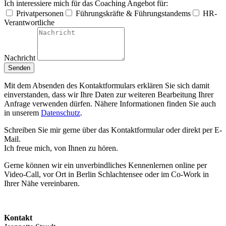
Ich interessiere mich für das Coaching Angebot für:
Privatpersonen
Führungskräfte & Führungstandems
HR-
Verantwortliche
Nachricht
Senden
Mit dem Absenden des Kontaktformulars erklären Sie sich damit
einverstanden, dass wir Ihre Daten zur weiteren Bearbeitung Ihrer
Anfrage verwenden dürfen. Nähere Informationen finden Sie auch
in unserem
Datenschutz
.
Schreiben Sie mir gerne über das Kontaktformular oder direkt per E-
Mail.
Ich freue mich, von Ihnen zu hören.
Gerne können wir ein unverbindliches Kennenlernen o
nline
per
Video-Call, vor Ort
in Berlin Schlachtensee oder
im Co-Work in
Ihrer Nähe vereinbaren.
Kontakt