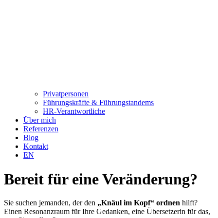
Privatpersonen
Führungskräfte & Führungstandems
HR-Verantwortliche
Über mich
Referenzen
Blog
Kontakt
EN
Bereit für eine Veränderung?
Sie suchen jemanden, der den
„Knäul im Kopf“ ordnen
hilft?
Einen Resonanzraum für Ihre Gedanken, eine Übersetzerin für das,