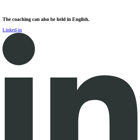
The coaching can also be held in English.
Linked-in