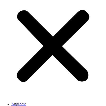
Angebote